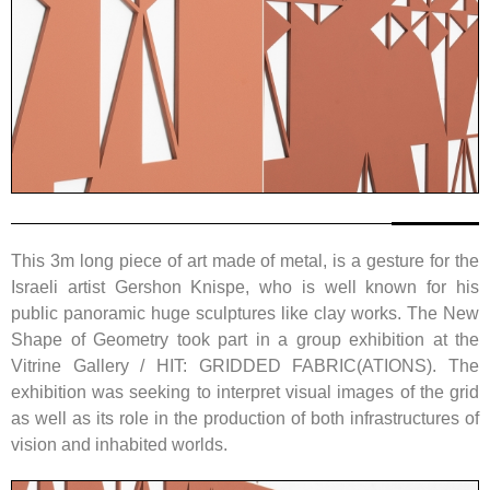
This 3m long piece of art made of metal, is a gesture for the
Israeli artist Gershon Knispe, who is well known for his
public panoramic huge sculptures like clay works. The New
Shape of Geometry took part in a group exhibition at the
Vitrine Gallery / HIT: GRIDDED FABRIC(ATIONS). The
exhibition was seeking to interpret visual images of the grid
as well as its role in the production of both infrastructures of
vision and inhabited worlds.