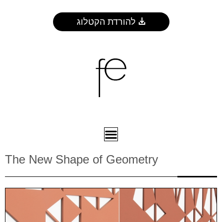
להורדת הקטלוג
The New Shape of Geometry